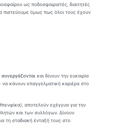
οσφαίρου ως ποδοσφαιριστές, διαιτητές
α πιστεύουμε όμως πως όλοι τους έχουν
,
συνεργάζονται
και δίνουν την ευκαιρία
ι- να κάνουν επαγγελματική καριέρα στο
Μπενφίκα), αποτελούν εχέγγυα για την
αθλητών και των συλλόγων. Δίνουν
ια τη σταδιακή ένταξή τους στο