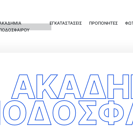
ΑΚΑΔΗΜΙΑ
ΕΓΚΑΤΑΣΤΑΣΕΙΣ
ΠΡΟΠΟΝΗΤΕΣ
ΦΩ
ΠΟΔΟΣΦΑΙΡΟΥ
ΑΚΑΔΗ
ΟΔΟΣΦ