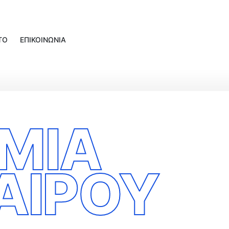
ΤΟ
ΕΠΙΚΟΙΝΩΝΙΑ
ΜΙΑ
ΑΙΡΟΥ