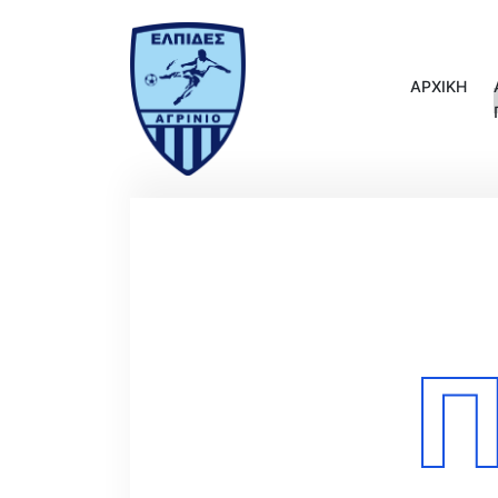
ΑΡΧΙΚΗ
Π