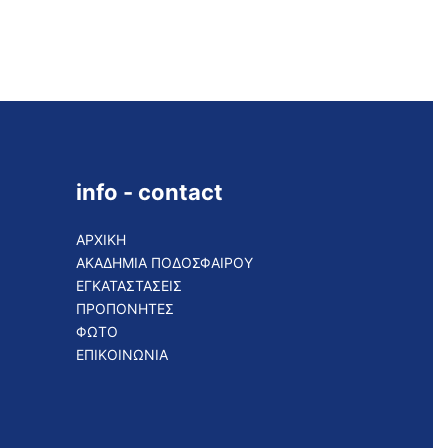
info - contact
ΑΡΧΙΚΗ
ΑΚΑΔΗΜΙΑ ΠΟΔΟΣΦΑΙΡΟΥ
ΕΓΚΑΤΑΣΤΑΣΕΙΣ
ΠΡΟΠΟΝΗΤΕΣ
ΦΩΤΟ
ΕΠΙΚΟΙΝΩΝΙΑ