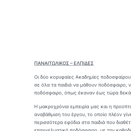
ΠΑΝΑΙΤΩΛΙΚΟΣ – ΕΛΠΙΔΕΣ
Οι δύο κορυφαίες Ακαδημίες ποδοσφαίρου
σε όλα τα παιδιά να μάθουν ποδόσφαιρο, ν
ποδόσφαιρο, όπως έκαναν έως τώρα δεκάδ
Η μακροχρόνια εμπειρία μας και η προοπτ
αναβάθμιση του έργου, το οποίο πλέον γίν
περισσότερα εφόδια στα παιδιά που διαθέτ
επαγγελματικό ποδόσφαιρο, με την καθο