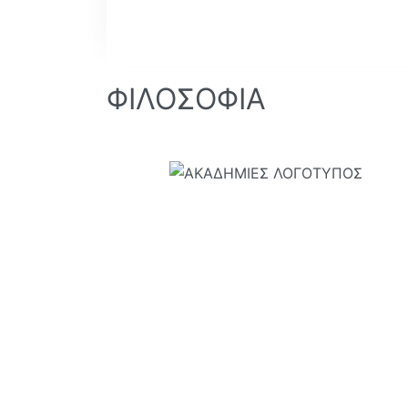
ΦΙΛΟΣΟΦΙΑ