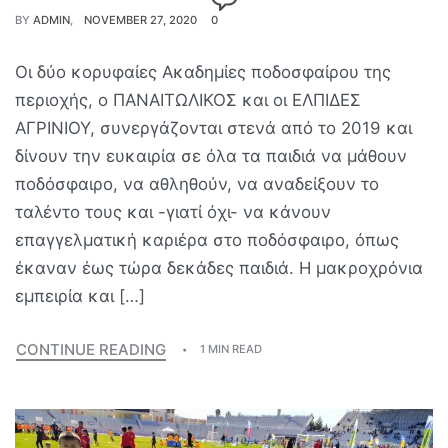
BY
ADMIN
NOVEMBER 27, 2020
0
Οι δύο κορυφαίες Ακαδημίες ποδοσφαίρου της
περιοχής, ο ΠΑΝΑΙΤΩΛΙΚΟΣ και οι ΕΛΠΙΔΕΣ
ΑΓΡΙΝΙΟΥ, συνεργάζονται στενά από το 2019 και
δίνουν την ευκαιρία σε όλα τα παιδιά να μάθουν
ποδόσφαιρο, να αθληθούν, να αναδείξουν το
ταλέντο τους και -γιατί όχι- να κάνουν
επαγγελματική καριέρα στο ποδόσφαιρο, όπως
έκαναν έως τώρα δεκάδες παιδιά. Η μακροχρόνια
εμπειρία και […]
CONTINUE READING
1 MIN READ