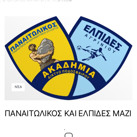
ΝΈΑ
ΠΑΝΑΙΤΩΛΙΚΟΣ ΚΑΙ ΕΛΠΙΔΕΣ ΜΑΖΙ