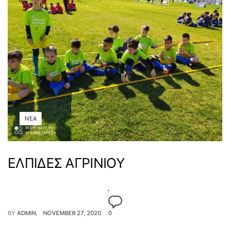
ΝΈΑ
ΕΛΠΙΔΕΣ ΑΓΡΙΝΙΟΥ
BY
ADMIN
NOVEMBER 27, 2020
0