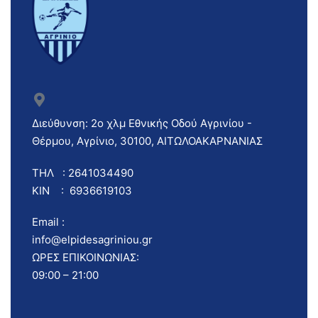
Διεύθυνση: 2ο χλμ Εθνικής Οδού Αγρινίου -
Θέρμου, Αγρίνιο, 30100, ΑΙΤΩΛΟΑΚΑΡΝΑΝΙΑΣ
ΤΗΛ : 2641034490
ΚΙΝ : 6936619103
Email :
info@elpidesagriniou.gr
ΩΡΕΣ ΕΠΙΚΟΙΝΩΝΙΑΣ:
09:00 – 21:00